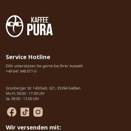
Service Hotline
EWir unterstützen Sie gerne bei Ihrer Auswahl:
+49 641 948 877-0
Grünberger Str. 140/Geb. 621, 35394 Gießen
Mo-Fr, 09:00 - 17:00 Uhr
Sa, 09:00 - 13:00 Uhr
Wir versenden mit: