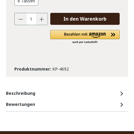
6 Tassen
In den Warenkorb
Produktnummer:
KP-4692
Beschreibung
Bewertungen