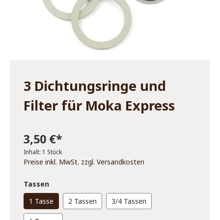
3 Dichtungsringe und
Filter für Moka Express
3,50 €*
Inhalt:
1 Stück
Preise inkl. MwSt. zzgl. Versandkosten
Tassen
1 Tasse
2 Tassen
3/4 Tassen