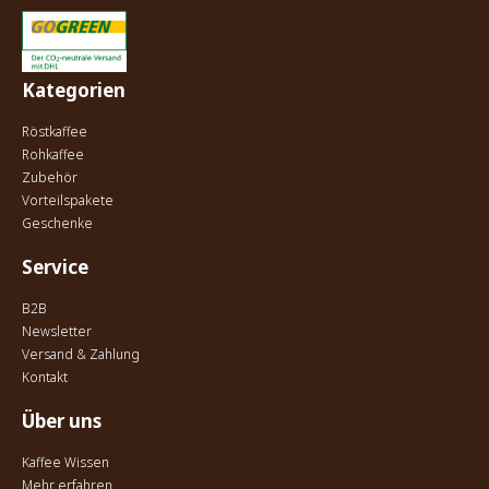
Kategorien
Röstkaffee
Rohkaffee
Zubehör
Vorteilspakete
Geschenke
Service
B2B
Newsletter
Versand & Zahlung
Kontakt
Über uns
Kaffee Wissen
Mehr erfahren