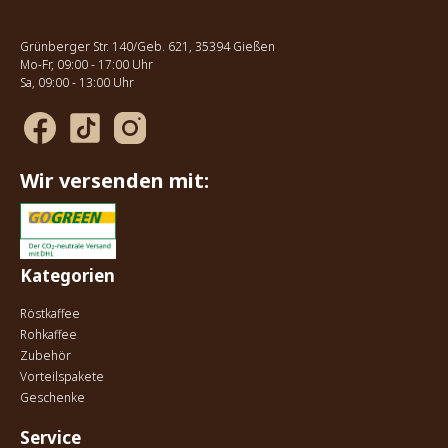
Grünberger Str. 140/Geb. 621, 35394 Gießen
Mo-Fr, 09:00 - 17:00 Uhr
Sa, 09:00 - 13:00 Uhr
Wir versenden mit:
Kategorien
Röstkaffee
Rohkaffee
Zubehör
Vorteilspakete
Geschenke
Service