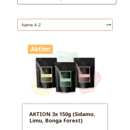
AKTION 3x 150g (Sidamo,
Limu, Bonga Forest)