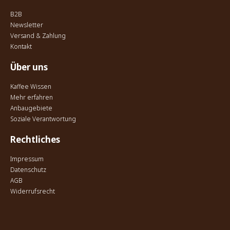
B2B
Newsletter
Versand & Zahlung
Kontakt
Über uns
Kaffee Wissen
Mehr erfahren
Anbaugebiete
Soziale Verantwortung
Rechtliches
Impressum
Datenschutz
AGB
Widerrufsrecht