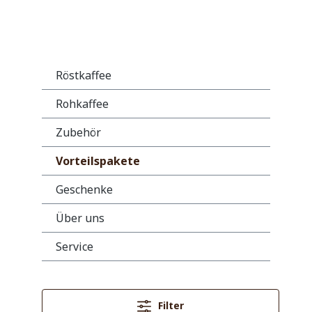
Röstkaffee
Rohkaffee
Zubehör
Vorteilspakete
Geschenke
Über uns
Service
Filter