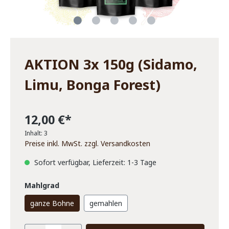
AKTION 3x 150g (Sidamo,
Limu, Bonga Forest)
12,00 €*
Inhalt:
3
Preise inkl. MwSt. zzgl. Versandkosten
Sofort verfügbar, Lieferzeit: 1-3 Tage
Mahlgrad
ganze Bohne
gemahlen