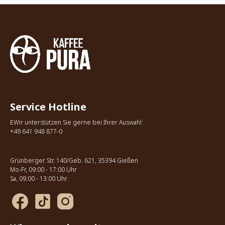
Service Hotline
EWir unterstützen Sie gerne bei Ihrer Auswahl:
+49 641 948 877-0
Grünberger Str. 140/Geb. 621, 35394 Gießen
Mo-Fr, 09:00 - 17:00 Uhr
Sa, 09:00 - 13:00 Uhr