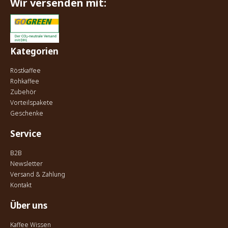
Wir versenden mit:
Kategorien
Röstkaffee
Rohkaffee
Zubehör
Vorteilspakete
Geschenke
Service
B2B
Newsletter
Versand & Zahlung
Kontakt
Über uns
Kaffee Wissen