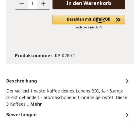
In den Warenkorb
Produktnummer:
KP-0280.1
Beschreibung
Der vielleicht beste Kaffee deines Lebens.BIO, fair &amp;
direkt gehandelt - aromaschonend trommelgeröstet. Diese
3 Kaffees…
Mehr
Bewertungen