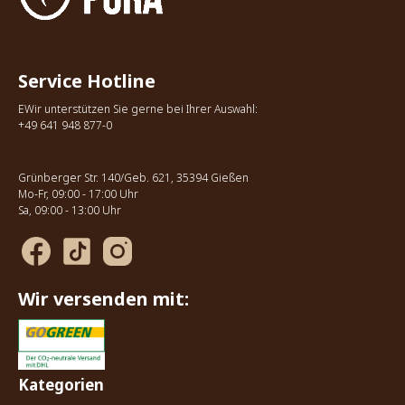
Service Hotline
EWir unterstützen Sie gerne bei Ihrer Auswahl:
+49 641 948 877-0
Grünberger Str. 140/Geb. 621, 35394 Gießen
Mo-Fr, 09:00 - 17:00 Uhr
Sa, 09:00 - 13:00 Uhr
Wir versenden mit:
Kategorien