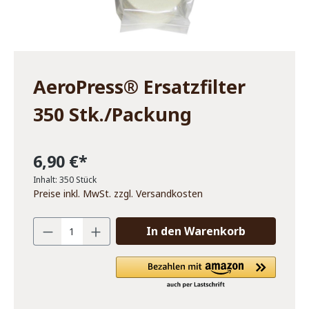
AeroPress® Ersatzfilter
350 Stk./Packung
6,90 €*
Inhalt:
350 Stück
Preise inkl. MwSt. zzgl. Versandkosten
In den Warenkorb