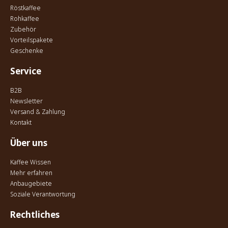
Röstkaffee
Rohkaffee
Zubehör
Vorteilspakete
Geschenke
Service
B2B
Newsletter
Versand & Zahlung
Kontakt
Über uns
Kaffee Wissen
Mehr erfahren
Anbaugebiete
Soziale Verantwortung
Rechtliches