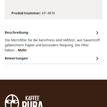
Produktnummer:
KP-4876
Beschreibung
Die Microfilter für die AeroPress sind reißfest, aus Sauerstoff
gebleichtem Papier und besonders feinporig. Die Filter
haben…
Mehr
Bewertungen