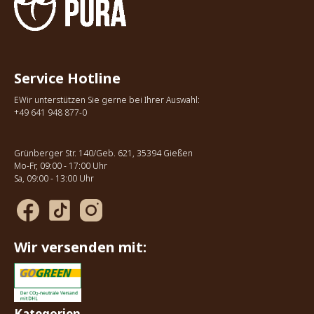
Service Hotline
EWir unterstützen Sie gerne bei Ihrer Auswahl:
+49 641 948 877-0
Grünberger Str. 140/Geb. 621, 35394 Gießen
Mo-Fr, 09:00 - 17:00 Uhr
Sa, 09:00 - 13:00 Uhr
Wir versenden mit:
Kategorien