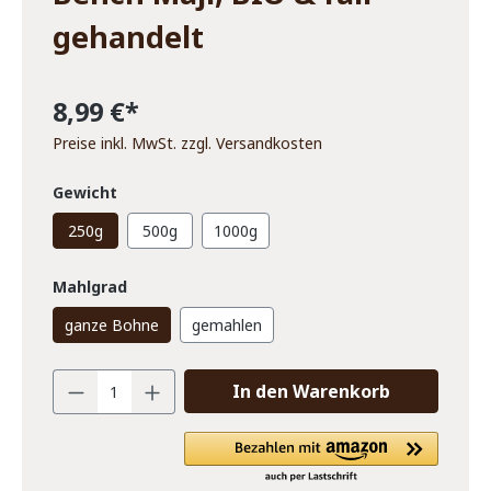
gehandelt
8,99 €*
Preise inkl. MwSt. zzgl. Versandkosten
Gewicht
250g
500g
1000g
Mahlgrad
ganze Bohne
gemahlen
In den Warenkorb