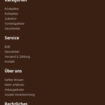
Röstkaffee
Rohkaffee
Zubehör
Vorteilspakete
Geschenke
Service
B2B
Newsletter
Versand & Zahlung
Kontakt
Über uns
Kaffee Wissen
Mehr erfahren
Anbaugebiete
Soziale Verantwortung
Rechtliches