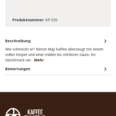
Produktnummer:
KP-535
Beschreibung
Wie schmeckt er? Bench Maji Kaffee überzeugt mit einem
vollen Körper und einer milden bis mittleren Säure. Im
Geschmack ver…
Mehr
Bewertungen