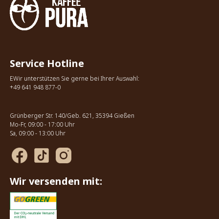
Service Hotline
EWir unterstützen Sie gerne bei Ihrer Auswahl:
+49 641 948 877-0
Grünberger Str. 140/Geb. 621, 35394 Gießen
Mo-Fr, 09:00 - 17:00 Uhr
Sa, 09:00 - 13:00 Uhr
Wir versenden mit: