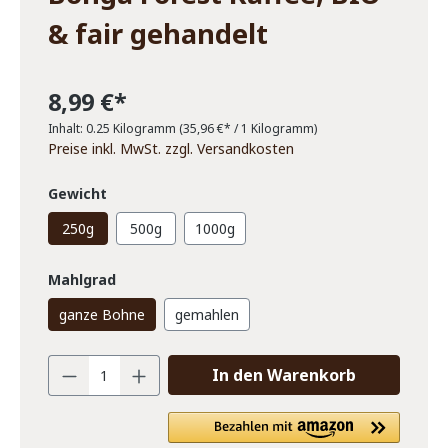
& fair gehandelt
8,99 €*
Inhalt:
0.25 Kilogramm
(35,96 €* / 1 Kilogramm)
Preise inkl. MwSt. zzgl. Versandkosten
Gewicht
250g
500g
1000g
Mahlgrad
ganze Bohne
gemahlen
In den Warenkorb