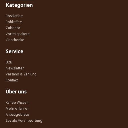
Kategorien
Röstkaffee
Rohkaffee
Zubehör
Vorteilspakete
Geschenke
Service
B2B
Newsletter
Versand & Zahlung
Kontakt
Über uns
Kaffee Wissen
Mehr erfahren
Anbaugebiete
Soziale Verantwortung