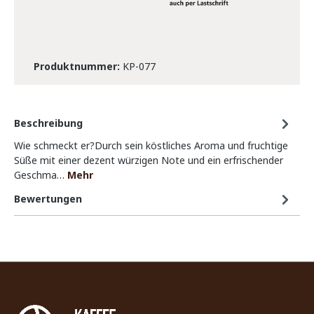
Produktnummer:
KP-077
Beschreibung
Wie schmeckt er?Durch sein köstliches Aroma und fruchtige
Süße mit einer dezent würzigen Note und ein erfrischender
Geschma…
Mehr
Bewertungen