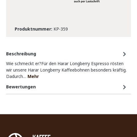
Produktnummer:
KP-359
Beschreibung
Wie schmeckt er?Für den Harar Longberry Espresso rösten
wir unsere Harar Longberry Kaffeebohnen besonders kräftig.
Dadurch…
Mehr
Bewertungen