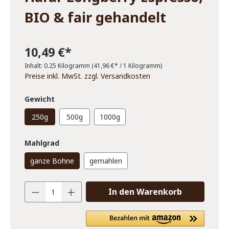
BIO & fair gehandelt
10,49 €*
Inhalt:
0.25 Kilogramm
(41,96 €* / 1 Kilogramm)
Preise inkl. MwSt. zzgl. Versandkosten
Gewicht
250g
500g
1000g
Mahlgrad
ganze Bohne
gemahlen
In den Warenkorb