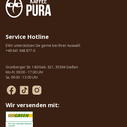
Service Hotline
EWir unterstützen Sie gerne bei Ihrer Auswahl:
+49 641 948 877-0
Grünberger Str. 140/Geb. 621, 35394 Gießen
Mo-Fr, 09:00 - 17:00 Uhr
Sa, 09:00 - 13:00 Uhr
Wir versenden mit: