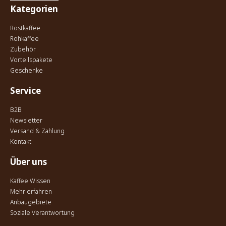
Kategorien
Röstkaffee
Rohkaffee
Zubehör
Vorteilspakete
Geschenke
Service
B2B
Newsletter
Versand & Zahlung
Kontakt
Über uns
Kaffee Wissen
Mehr erfahren
Anbaugebiete
Soziale Verantwortung