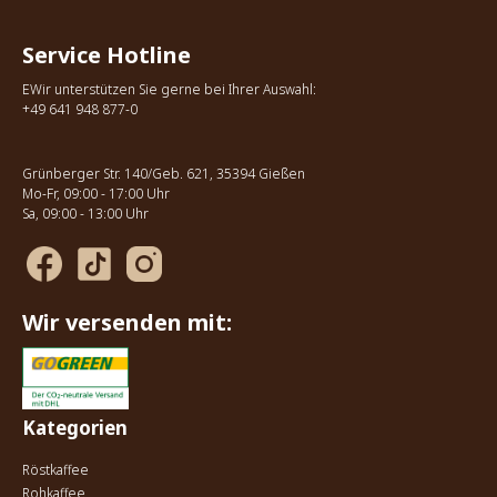
Service Hotline
EWir unterstützen Sie gerne bei Ihrer Auswahl:
+49 641 948 877-0
Grünberger Str. 140/Geb. 621, 35394 Gießen
Mo-Fr, 09:00 - 17:00 Uhr
Sa, 09:00 - 13:00 Uhr
Wir versenden mit:
Kategorien
Röstkaffee
Rohkaffee