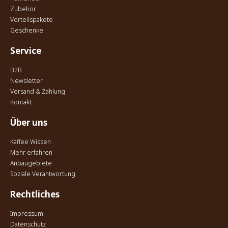
Zubehör
Vorteilspakete
Geschenke
Service
B2B
Newsletter
Versand & Zahlung
Kontakt
Über uns
Kaffee Wissen
Mehr erfahren
Anbaugebiete
Soziale Verantwortung
Rechtliches
Impressum
Datenschutz