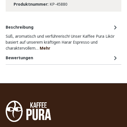
Produktnummer:
KP-45880
Beschreibung
Süß, aromatisch und verführerisch! Unser Kaffee Pura Likör
basiert auf unserem kräftigen Harar Espresso und
charaktervollem…
Mehr
Bewertungen