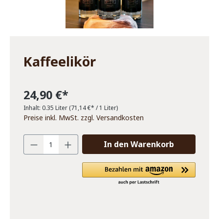
Kaffeelikör
24,90 €*
Inhalt:
0.35 Liter
(71,14 €* / 1 Liter)
Preise inkl. MwSt. zzgl. Versandkosten
In den Warenkorb