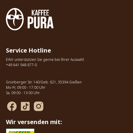
Service Hotline
EWir unterstützen Sie gerne bei Ihrer Auswahl:
+49 641 948 877-0
Grünberger Str. 140/Geb. 621, 35394 Gießen
Mo-Fr, 09:00 - 17:00 Uhr
Sa, 09:00 - 13:00 Uhr
Wir versenden mit: