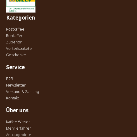
Kategorien
Röstkaffee
Rohkaffee
Zubehör
Vorteilspakete
Geschenke
Service
B2B
Newsletter
Versand & Zahlung
Kontakt
Über uns
Kaffee Wissen
Mehr erfahren
Anbaugebiete