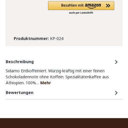
Produktnummer:
KP-024
Beschreibung
Sidamo Entkoffeiniert. Würzig-kräftig mit einer feinen
Schokoladennote ohne Koffein. Spezialitätenkaffee aus
Äthiopien. 100%…
Mehr
Bewertungen